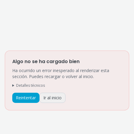
Algo no se ha cargado bien
Ha ocurrido un error inesperado al renderizar esta
sección. Puedes recargar o volver al inicio.
Detalles técnicos
Reintentar
Ir al inicio