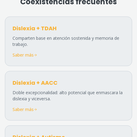
Coexistencias frecuentes
Dislexia + TDAH
Comparten base en atención sostenida y memoria de
trabajo.
Saber más
Dislexia + AACC
Doble excepcionalidad: alto potencial que enmascara la
dislexia y viceversa.
Saber más