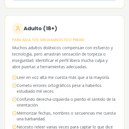
Adulto (18+)
PARA ADULTOS SIN DIAGNÓSTICO PREVIO
Muchos adultos disléxicos compensan con esfuerzo y
tecnología, pero arrastran sensación de torpeza o
inseguridad. Identificar el perfil libera mucha culpa y
abre puertas a herramientas adecuadas.
Leer en voz alta me cuesta más que a la mayoría.
Cometo errores ortográficos pese a haberlos
estudiado mil veces.
Confundo derecha-izquierda o pierdo el sentido de la
orientación.
Memorizar fechas, nombres o secuencias me cuesta
una barbaridad.
Necesito releer varias veces para captar lo que dice