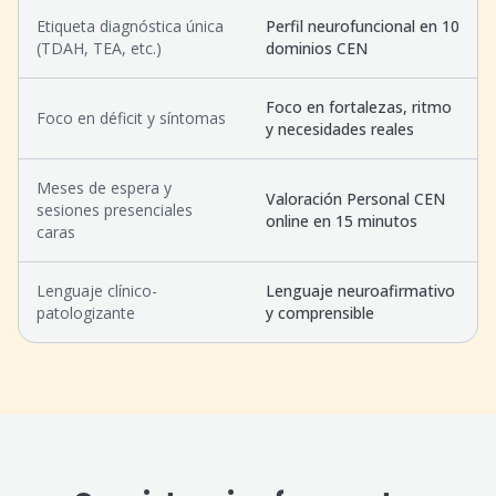
Etiqueta diagnóstica única
Perfil neurofuncional en 10
(TDAH, TEA, etc.)
dominios CEN
Foco en fortalezas, ritmo
Foco en déficit y síntomas
y necesidades reales
Meses de espera y
Valoración Personal CEN
sesiones presenciales
online en 15 minutos
caras
Lenguaje clínico-
Lenguaje neuroafirmativo
patologizante
y comprensible