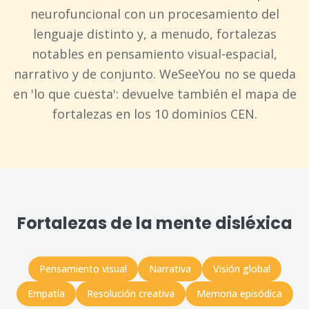
neurofuncional con un procesamiento del
lenguaje distinto y, a menudo, fortalezas
notables en pensamiento visual-espacial,
narrativo y de conjunto. WeSeeYou no se queda
en 'lo que cuesta': devuelve también el mapa de
fortalezas en los 10 dominios CEN.
Fortalezas de la mente disléxica
Pensamiento visual
Narrativa
Visión global
Empatía
Resolución creativa
Memoria episódica