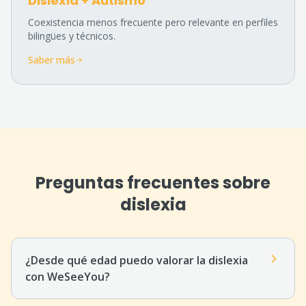
Dislexia + Autismo
Coexistencia menos frecuente pero relevante en perfiles
bilingües y técnicos.
Saber más
Preguntas frecuentes sobre
dislexia
¿Desde qué edad puedo valorar la dislexia
con WeSeeYou?