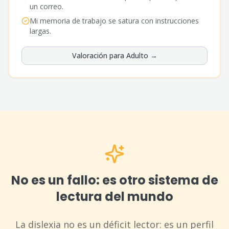
un correo.
Mi memoria de trabajo se satura con instrucciones
largas.
Valoración para
Adulto
→
No es un fallo: es otro sistema de
lectura del mundo
La dislexia no es un déficit lector: es un perfil