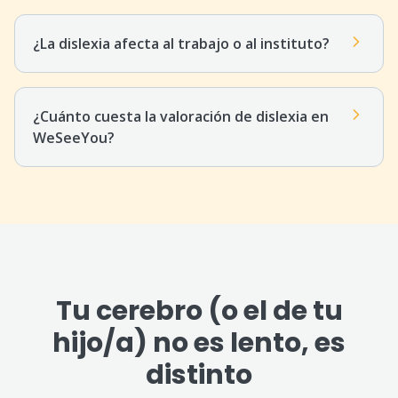
¿La dislexia afecta al trabajo o al instituto?
¿Cuánto cuesta la valoración de dislexia en
WeSeeYou?
Tu cerebro (o el de tu
hijo/a) no es lento, es
distinto