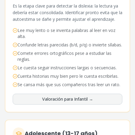
Es la etapa clave para detectar la dislexia: la lectura ya
debería estar consolidada. Identificar pronto evita que la
autoestima se dañe y permite ajustar el aprendizaje.
Lee muy lento o se inventa palabras al leer en voz
alta.
Confunde letras parecidas (b/d, p/q) o invierte sílabas.
Comete errores ortográficos pese a estudiar las
reglas.
Le cuesta seguir instrucciones largas o secuencias.
Cuenta historias muy bien pero le cuesta escribirlas.
Se cansa más que sus compañeros tras leer un rato.
Valoración para
Infantil
→
Adolescente (13-17 años)