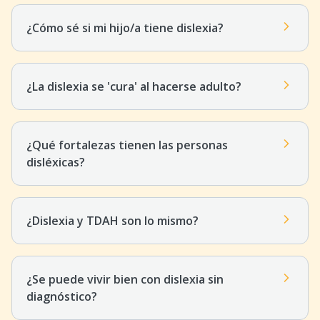
¿Cómo sé si mi hijo/a tiene dislexia?
¿La dislexia se 'cura' al hacerse adulto?
¿Qué fortalezas tienen las personas
disléxicas?
¿Dislexia y TDAH son lo mismo?
¿Se puede vivir bien con dislexia sin
diagnóstico?