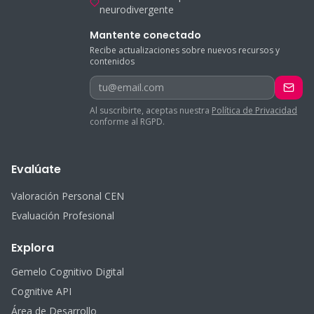
neurodivergente
Mantente conectado
Recibe actualizaciones sobre nuevos recursos y
contenidos
tu@email.com
Al suscribirte, aceptas nuestra
Política de Privacidad
conforme al RGPD.
Evalúate
Valoración Personal CEN
Evaluación Profesional
Explora
Gemelo Cognitivo Digital
Cognitive API
Área de Desarrollo