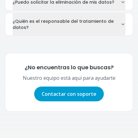
¿Puedo solicitar la eliminación de mis datos?
¿Quién es el responsable del tratamiento de
datos?
¿No encuentras lo que buscas?
Nuestro equipo está aquí para ayudarte
Contactar con soporte