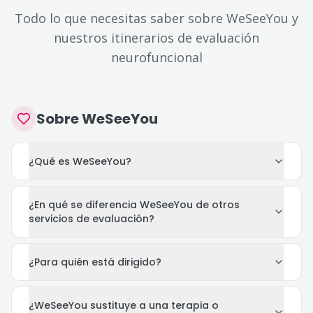
Todo lo que necesitas saber sobre WeSeeYou y
nuestros itinerarios de evaluación
neurofuncional
Sobre WeSeeYou
¿Qué es WeSeeYou?
¿En qué se diferencia WeSeeYou de otros
servicios de evaluación?
¿Para quién está dirigido?
¿WeSeeYou sustituye a una terapia o