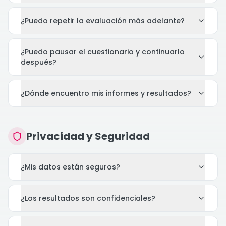
¿Puedo repetir la evaluación más adelante?
¿Puedo pausar el cuestionario y continuarlo
después?
¿Dónde encuentro mis informes y resultados?
Privacidad y Seguridad
¿Mis datos están seguros?
¿Los resultados son confidenciales?