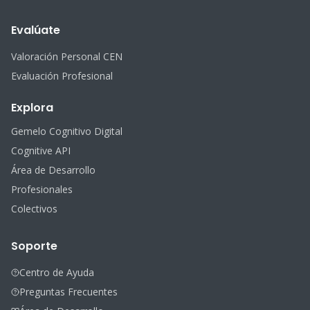
Evalúate
Valoración Personal CEN
Evaluación Profesional
Explora
Gemelo Cognitivo Digital
Cognitive API
Área de Desarrollo
Profesionales
Colectivos
Soporte
Centro de Ayuda
Preguntas Frecuentes