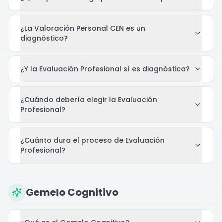
¿La Valoración Personal CEN es un
diagnóstico?
¿Y la Evaluación Profesional sí es diagnóstica?
¿Cuándo debería elegir la Evaluación
Profesional?
¿Cuánto dura el proceso de Evaluación
Profesional?
Gemelo Cognitivo