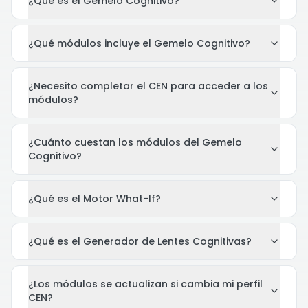
¿Qué es el Gemelo Cognitivo?
¿Qué módulos incluye el Gemelo Cognitivo?
¿Necesito completar el CEN para acceder a los
módulos?
¿Cuánto cuestan los módulos del Gemelo
Cognitivo?
¿Qué es el Motor What-If?
¿Qué es el Generador de Lentes Cognitivas?
¿Los módulos se actualizan si cambia mi perfil
CEN?