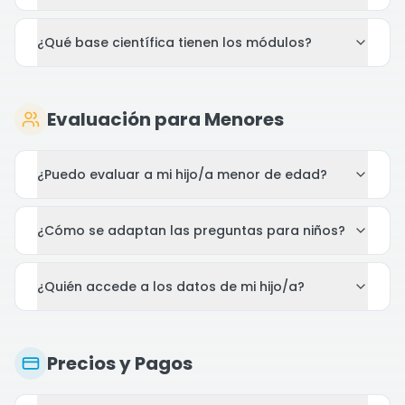
¿Qué base científica tienen los módulos?
Evaluación para Menores
¿Puedo evaluar a mi hijo/a menor de edad?
¿Cómo se adaptan las preguntas para niños?
¿Quién accede a los datos de mi hijo/a?
Precios y Pagos