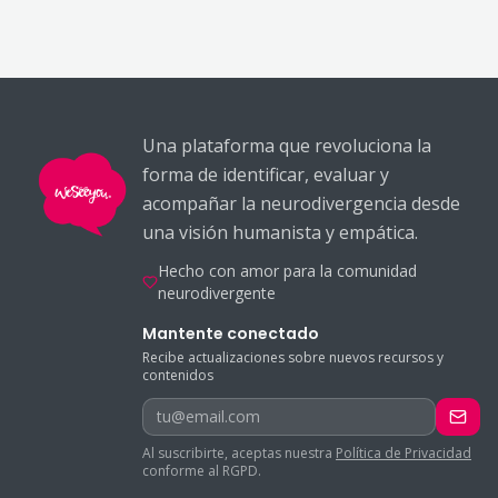
Una plataforma que revoluciona la
forma de identificar, evaluar y
acompañar la neurodivergencia desde
una visión humanista y empática.
Hecho con amor para la comunidad
neurodivergente
Mantente conectado
Recibe actualizaciones sobre nuevos recursos y
contenidos
tu@email.com
Al suscribirte, aceptas nuestra
Política de Privacidad
conforme al RGPD.