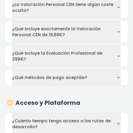
¿La Valoración Personal CEN tiene algún coste
oculto?
¿Qué incluye exactamente la Valoración
Personal CEN de 19,99€?
¿Qué incluye la Evaluación Profesional de
299€?
¿Qué métodos de pago aceptáis?
Acceso y Plataforma
¿Cuánto tiempo tengo acceso a las rutas de
desarrollo?