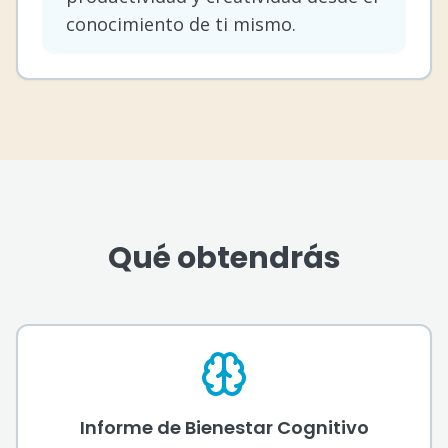
conocimiento de ti mismo.
Qué obtendrás
Informe de Bienestar Cognitivo