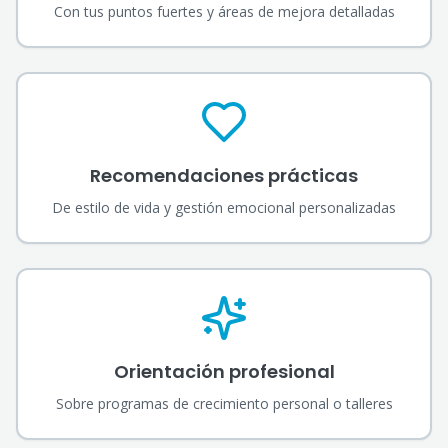
Con tus puntos fuertes y áreas de mejora detalladas
Recomendaciones prácticas
De estilo de vida y gestión emocional personalizadas
Orientación profesional
Sobre programas de crecimiento personal o talleres