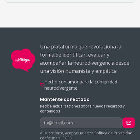
Una plataforma que revoluciona la
forma de identificar, evaluar y
acompañar la neurodivergencia desde
una visión humanista y empática.
Hecho con amor para la comunidad
neurodivergente
Mantente conectado
Recibe actualizaciones sobre nuevos recursos y
contenidos
tu@email.com
Al suscribirte, aceptas nuestra
Política de Privacidad
conforme al RGPD.