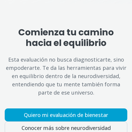
Comienza tu camino
hacia el equilibrio
Esta evaluación no busca diagnosticarte, sino
empoderarte. Te da las herramientas para vivir
en equilibrio dentro de la neurodiversidad,
entendiendo que tu mente también forma
parte de ese universo.
Quiero mi evaluación de bienestar
Conocer más sobre neurodiversidad