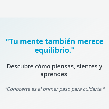
"Tu mente también merece
equilibrio."
Descubre cómo piensas, sientes y
aprendes.
"Conocerte es el primer paso para cuidarte."