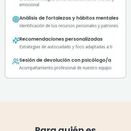
emocional
Análisis de fortalezas y hábitos mentales
Identificación de tus recursos personales y patrones
Recomendaciones personalizadas
Estrategias de autocuidado y foco adaptadas a ti
Sesión de devolución con psicólogo/a
Acompañamiento profesional de nuestro equipo
Para quién es