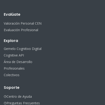
Evalúate
Valoración Personal CEN
Evaluación Profesional
Explora
Gemelo Cognitivo Digital
Cognitive API
Área de Desarrollo
Profesionales
Colectivos
Soporte
Centro de Ayuda
Preguntas Frecuentes