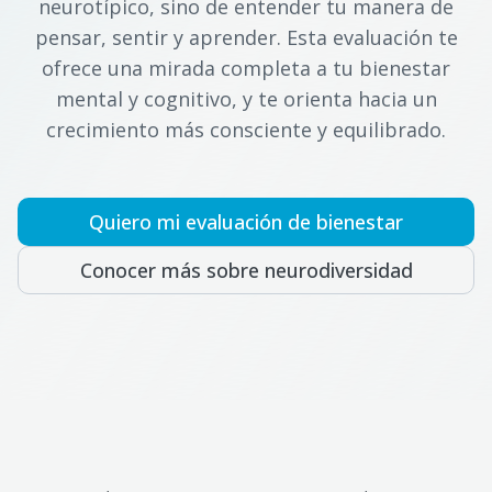
neurotípico, sino de entender tu manera de
pensar, sentir y aprender. Esta evaluación te
ofrece una mirada completa a tu bienestar
mental y cognitivo, y te orienta hacia un
crecimiento más consciente y equilibrado.
Quiero mi evaluación de bienestar
Conocer más sobre neurodiversidad