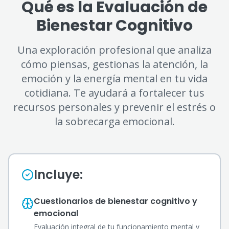
Qué es la Evaluación de
Bienestar Cognitivo
Una exploración profesional que analiza
cómo piensas, gestionas la atención, la
emoción y la energía mental en tu vida
cotidiana. Te ayudará a fortalecer tus
recursos personales y prevenir el estrés o
la sobrecarga emocional.
Incluye:
Cuestionarios de bienestar cognitivo y
emocional
Evaluación integral de tu funcionamiento mental y