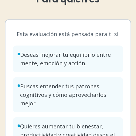
Esta evaluación está pensada para ti si:
Deseas mejorar tu equilibrio entre
mente, emoción y acción.
Buscas entender tus patrones
cognitivos y cómo aprovecharlos
mejor.
Quieres aumentar tu bienestar,
productividad y creatividad desde el