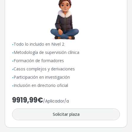
Todo lo incluido en Nivel 2
•
Metodología de supervisión clínica
•
Formación de formadores
•
Casos complejos y derivaciones
•
Participación en investigación
•
Inclusión en directorio oficial
•
9919,99€
/
Aplicador/a
Solicitar plaza