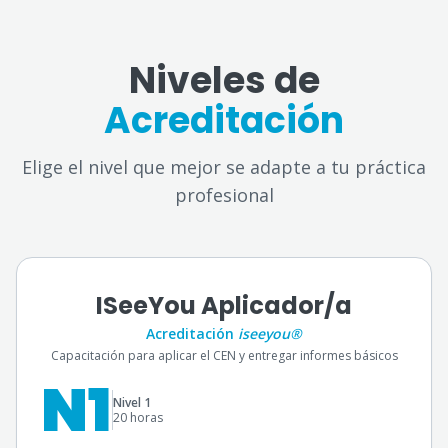
Niveles de
Acreditación
Elige el nivel que mejor se adapte a tu práctica
profesional
ISeeYou Aplicador/a
Acreditación
iseeyou®
Capacitación para aplicar el CEN y entregar informes básicos
N1
Nivel 1
20 horas