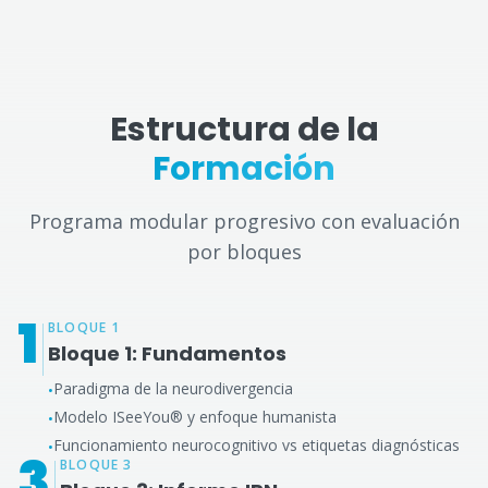
Estructura de la
Formación
Programa modular progresivo con evaluación
por bloques
1
BLOQUE 1
Bloque 1: Fundamentos
Paradigma de la neurodivergencia
•
Modelo ISeeYou® y enfoque humanista
•
Funcionamiento neurocognitivo vs etiquetas diagnósticas
•
3
BLOQUE 3