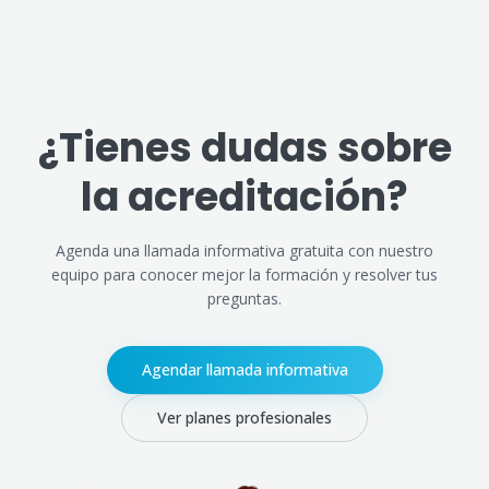
¿Tienes dudas sobre
la acreditación?
Agenda una llamada informativa gratuita con nuestro
equipo para conocer mejor la formación y resolver tus
preguntas.
Agendar llamada informativa
Ver planes profesionales