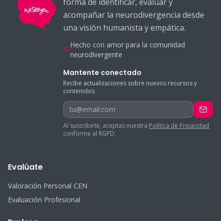
forma de identificar, evaluar y
acompañar la neurodivergencia desde
una visión humanista y empática.
Hecho con amor para la comunidad
neurodivergente
Mantente conectado
Recibe actualizaciones sobre nuevos recursos y
contenidos
tu@email.com
Al suscribirte, aceptas nuestra
Política de Privacidad
conforme al RGPD.
Evalúate
Valoración Personal CEN
Evaluación Profesional