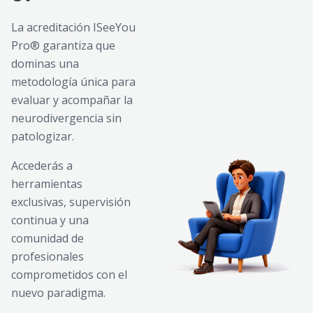
La acreditación ISeeYou
Pro® garantiza que
dominas una
metodología única para
evaluar y acompañar la
neurodivergencia sin
patologizar.
Accederás a
herramientas
exclusivas, supervisión
continua y una
comunidad de
profesionales
comprometidos con el
nuevo paradigma.